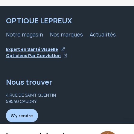
OPTIQUE LEPREUX
Notre magasin
Nos marques
Actualités
Expert en Santé Visuelle
Opticiens Par Conviction
Nous trouver
4 RUE DE SAINT QUENTIN
59540 CAUDRY
S'y rendre