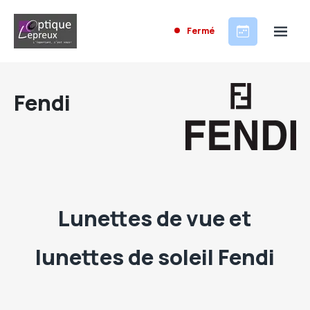
Fermé
Fendi
Lunettes de vue et
lunettes de soleil Fendi