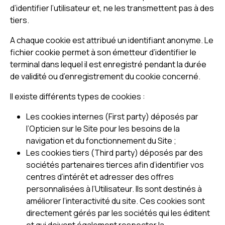
d’identifier l’utilisateur et, ne les transmettent pas à des
tiers.
A chaque cookie est attribué un identifiant anonyme. Le
fichier cookie permet à son émetteur d’identifier le
terminal dans lequel il est enregistré pendant la durée
de validité ou d’enregistrement du cookie concerné.
Il existe différents types de cookies :
Les cookies internes (First party) déposés par
l’Opticien sur le Site pour les besoins de la
navigation et du fonctionnement du Site ;
Les cookies tiers (Third party) déposés par des
sociétés partenaires tierces afin d’identifier vos
centres d’intérêt et adresser des offres
personnalisées à l’Utilisateur. Ils sont destinés à
améliorer l’interactivité du site. Ces cookies sont
directement gérés par les sociétés qui les éditent