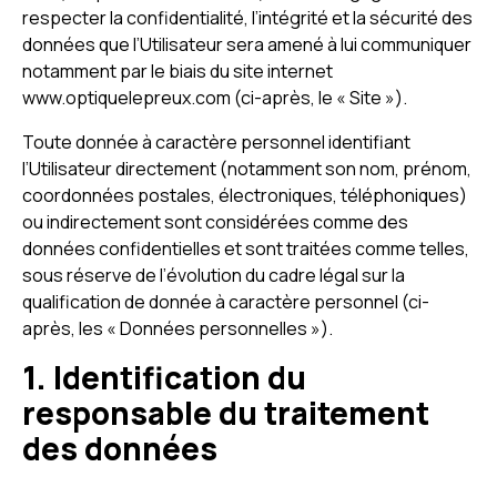
respecter la confidentialité, l’intégrité et la sécurité des
données que l’Utilisateur sera amené à lui communiquer
notamment par le biais du site internet
www.optiquelepreux.com (ci-après, le « Site »).
Toute donnée à caractère personnel identifiant
l’Utilisateur directement (notamment son nom, prénom,
coordonnées postales, électroniques, téléphoniques)
ou indirectement sont considérées comme des
données confidentielles et sont traitées comme telles,
sous réserve de l’évolution du cadre légal sur la
qualification de donnée à caractère personnel (ci-
après, les « Données personnelles »).
1. Identification du
responsable du traitement
des données