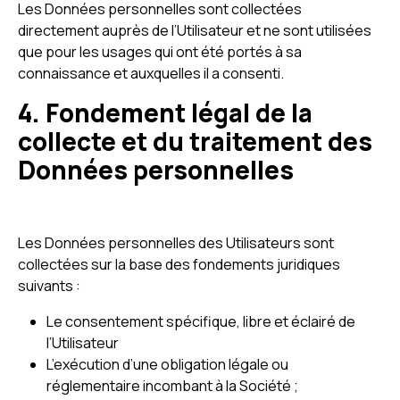
Les Données personnelles sont collectées
directement auprès de l’Utilisateur et ne sont utilisées
que pour les usages qui ont été portés à sa
connaissance et auxquelles il a consenti.
4. Fondement légal de la
collecte et du traitement des
Données personnelles
Les Données personnelles des Utilisateurs sont
collectées sur la base des fondements juridiques
suivants :
Le consentement spécifique, libre et éclairé de
l’Utilisateur
L’exécution d’une obligation légale ou
réglementaire incombant à la Société ;