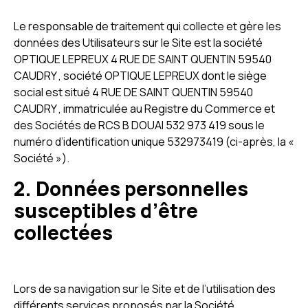
Le responsable de traitement qui collecte et gère les
données des Utilisateurs sur le Site est la société
OPTIQUE LEPREUX 4 RUE DE SAINT QUENTIN 59540
CAUDRY , société OPTIQUE LEPREUX dont le siège
social est situé 4 RUE DE SAINT QUENTIN 59540
CAUDRY , immatriculée au Registre du Commerce et
des Sociétés de RCS B DOUAI 532 973 419 sous le
numéro d’identification unique 532973419 (ci-après, la «
Société »).
2. Données personnelles
susceptibles d’être
collectées
Lors de sa navigation sur le Site et de l’utilisation des
différents services proposés par la Société,