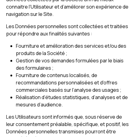
connaitre l’Utilisateur et d’améliorer son expérience de
navigation sur le Site.
Les Données personnelles sont collectées et traitées
pour répondre aux finalités suivantes :
Fourniture et amélioration des services et/ou des
produits de la Société ;
Gestion de vos demandes formulées par le biais
des formulaires ;
Fourniture de contenus localisés, de
recommandations personnalisées et d'offres
commerciales basés sur l’analyse des usages ;
Réalisation d’études statistiques, d’analyses et de
mesures d’audience.
Les Utilisateurs sont informés que, sous réserve de
leur consentement préalable, spécifique, et positif, les
Données personnelles transmises pourront être