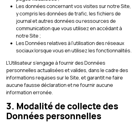
Les données concernant vos visites sur notre Site,
y compris les données de trafic, les fichiers de
journal et autres données ou ressources de
communication que vous utilisez en accédant à
notre Site ;
Les Données relatives à l’utilisation des réseaux
sociaux lorsque vous en utilisez les fonctionnalités.
L’Utilisateur s’engage à fournir des Données
personnelles actualisées et valides, dans le cadre des
informations requises sur le Site, et garantit ne faire
aucune fausse déclaration et ne fournir aucune
information erronée.
3. Modalité de collecte des
Données personnelles