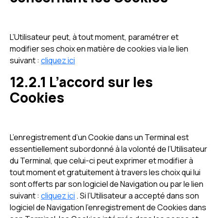
L’Utilisateur peut, à tout moment, paramétrer et
modifier ses choix en matière de cookies via le lien
suivant :
cliquez ici
12.2.1 L’accord sur les
Cookies
L’enregistrement d’un Cookie dans un Terminal est
essentiellement subordonné à la volonté de l’Utilisateur
du Terminal, que celui-ci peut exprimer et modifier à
tout moment et gratuitement à travers les choix qui lui
sont offerts par son logiciel de Navigation ou par le lien
suivant :
cliquez ici
. Si l’Utilisateur a accepté dans son
logiciel de Navigation l’enregistrement de Cookies dans