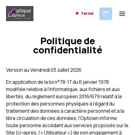
Fermé
Politique de
confidentialité
Version au Vendredi 03 Juillet 2026
En application de la loi n°78-17 du 6 janvier 1978
modifiée relative à l’informatique, aux fichiers et aux
libertés, du règlement européen 2016/679 relatif à la
protection des personnes physiques à l’égard du
traitement des données à caractère personnel et à la
libre circulation de ces données, l’Opticien informe
toute personne accédant aux services proposés sur le
Site (ci-après, l’« Utilisateur ») de son engagement à