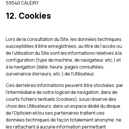
59540 CAUDRY.
12. Cookies
Lors de la consultation du Site, les données techniques
susceptibles d’être enregistrées, au titre de l’accès ou
de l’utilisation du Site sont les informations relatives à la
configuration (type de machine, de navigateur, etc.) et
à la navigation (date, heure, pages consultées,
survenance d’erreurs, etc.) de l’Utilisateur.
Ces dernières informations peuvent être stockées, par
l’intermédiaire de votre logiciel de navigation, dans de
courts fichiers textuels (cookies), sous réserve des
choix des Utilisateurs, dans un espace dédié du disque
de l’Opticien et/ou ses partenaires traitent ces
données techniques de façon totalement anonyme, ne
les rattachant à aucune information permettant