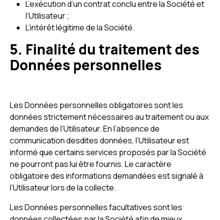
L’exécution d’un contrat conclu entre la Société et
l’Utilisateur ;
L’intérêt légitime de la Société.
5. Finalité du traitement des
Données personnelles
Les Données personnelles obligatoires sont les
données strictement nécessaires au traitement ou aux
demandes de l’Utilisateur. En l’absence de
communication desdites données, l’Utilisateur est
informé que certains services proposés par la Société
ne pourront pas lui être fournis. Le caractère
obligatoire des informations demandées est signalé à
l’Utilisateur lors de la collecte.
Les Données personnelles facultatives sont les
données collectées par la Société afin de mieux