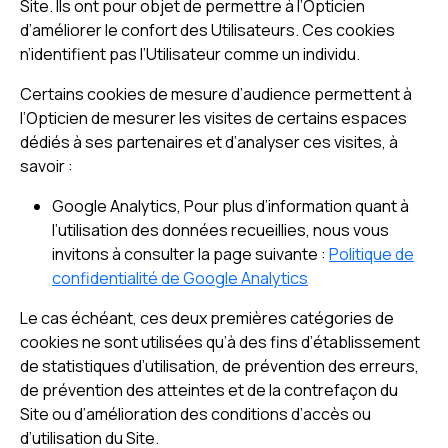
Site. Ils ont pour objet de permettre à l’Opticien
d’améliorer le confort des Utilisateurs. Ces cookies
n’identifient pas l’Utilisateur comme un individu.
Certains cookies de mesure d’audience permettent à
l’Opticien de mesurer les visites de certains espaces
dédiés à ses partenaires et d’analyser ces visites, à
savoir :
Google Analytics, Pour plus d’information quant à
l’utilisation des données recueillies, nous vous
invitons à consulter la page suivante :
Politique de
confidentialité de Google Analytics
Le cas échéant, ces deux premières catégories de
cookies ne sont utilisées qu’à des fins d’établissement
de statistiques d’utilisation, de prévention des erreurs,
de prévention des atteintes et de la contrefaçon du
Site ou d’amélioration des conditions d’accès ou
d’utilisation du Site.