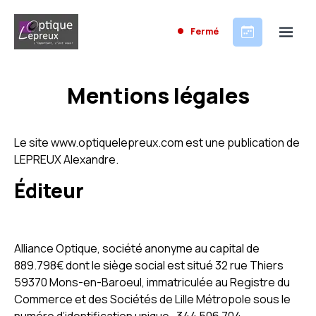
Fermé
Mentions légales
Le site www.optiquelepreux.com est une publication de
LEPREUX Alexandre.
Éditeur
Alliance Optique, société anonyme au capital de
889.798€ dont le siège social est situé 32 rue Thiers
59370 Mons-en-Baroeul, immatriculée au Registre du
Commerce et des Sociétés de Lille Métropole sous le