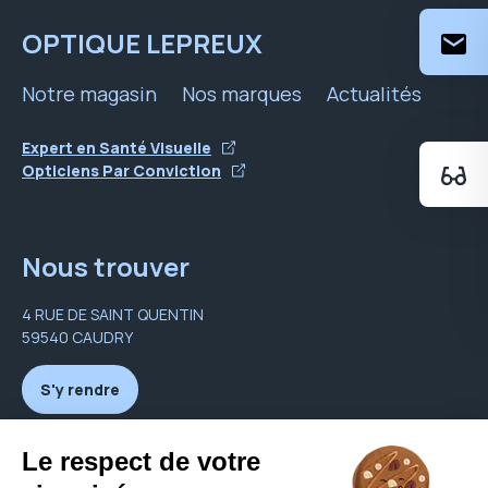
OPTIQUE LEPREUX
Notre magasin
Nos marques
Actualités
Expert en Santé Visuelle
Opticiens Par Conviction
Nous trouver
4 RUE DE SAINT QUENTIN
59540 CAUDRY
S'y rendre