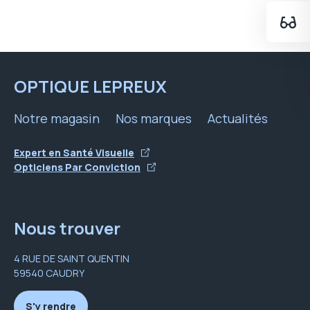
OPTIQUE LEPREUX
Notre magasin
Nos marques
Actualités
Expert en Santé Visuelle
Opticiens Par Conviction
Nous trouver
4 RUE DE SAINT QUENTIN
59540 CAUDRY
S'y rendre