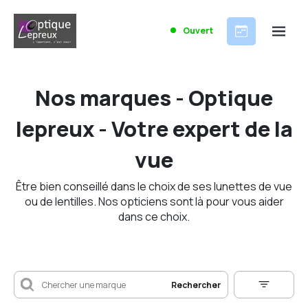
Ouvert
Nos marques - Optique
lepreux - Votre expert de la
vue
Être bien conseillé dans le choix de ses lunettes de vue
ou de lentilles. Nos opticiens sont là pour vous aider
dans ce choix.
Rechercher